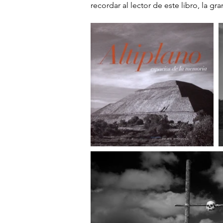
recordar al lector de este libro, la g