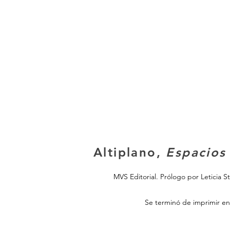
Altiplano,
Espacios
MVS Editorial. Prólogo por Leticia 
Se terminó de imprimir en