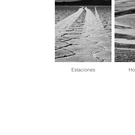
Estaciones
Ho