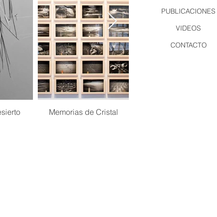
PUBLICACIONES
VIDEOS
CONTACTO
sierto
Memorias de Cristal
Estaciones