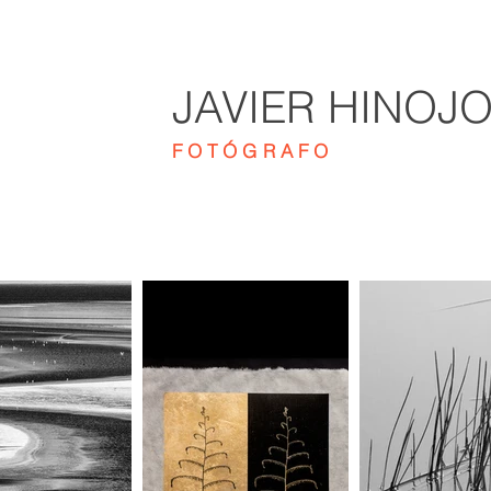
JAVIER HINOJ
FOTÓGRAFO