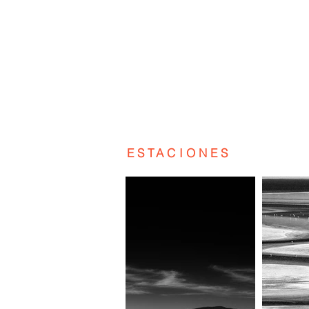
ESTACIONES